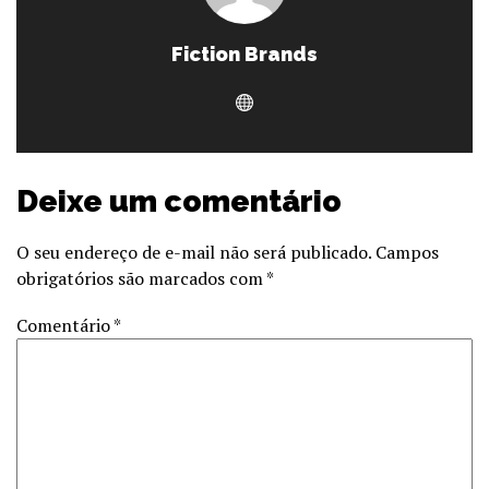
Fiction Brands
Deixe um comentário
O seu endereço de e-mail não será publicado.
Campos
obrigatórios são marcados com
*
Comentário
*