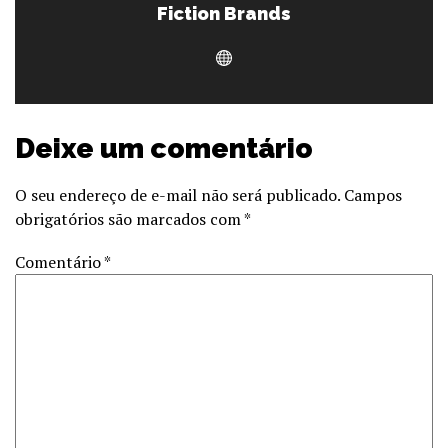
Fiction Brands
Deixe um comentário
O seu endereço de e-mail não será publicado.
Campos
obrigatórios são marcados com
*
Comentário
*