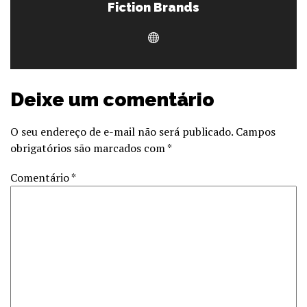
Fiction Brands
Deixe um comentário
O seu endereço de e-mail não será publicado.
Campos
obrigatórios são marcados com
*
Comentário
*