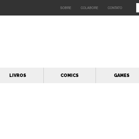
SOBRE
COLABORE
CONTATO
LIVROS
COMICS
GAMES