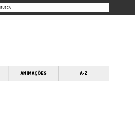
ANIMAÇÕES
A-Z