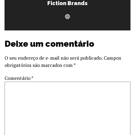
Fiction Brands
Deixe um comentário
O seu endereço de e-mail não será publicado.
Campos
obrigatórios são marcados com
*
Comentário
*