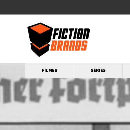
FILMES
SÉRIES