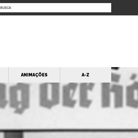
ANIMAÇÕES
A-Z