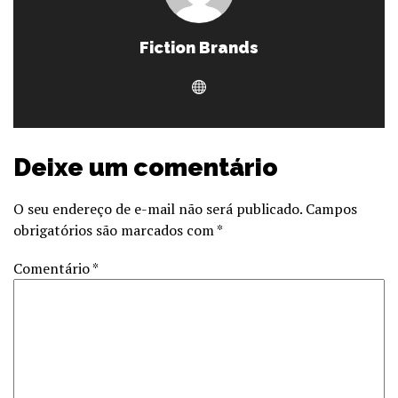
Fiction Brands
Deixe um comentário
O seu endereço de e-mail não será publicado.
Campos
obrigatórios são marcados com
*
Comentário
*