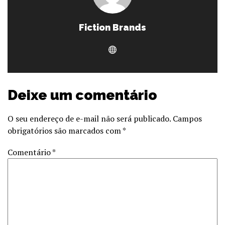
Fiction Brands
Deixe um comentário
O seu endereço de e-mail não será publicado.
Campos
obrigatórios são marcados com
*
Comentário
*