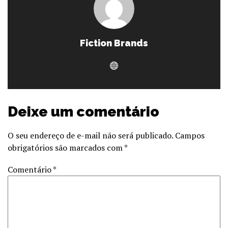
Fiction Brands
Deixe um comentário
O seu endereço de e-mail não será publicado.
Campos
obrigatórios são marcados com
*
Comentário
*