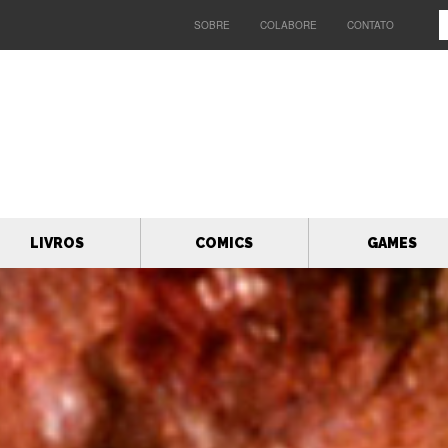
SOBRE
COLABORE
CONTATO
LIVROS
COMICS
GAMES