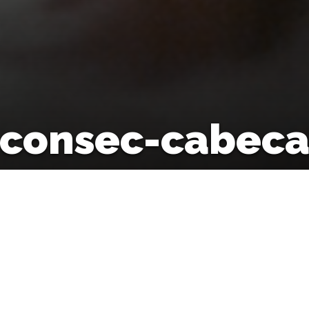
consec-cabec