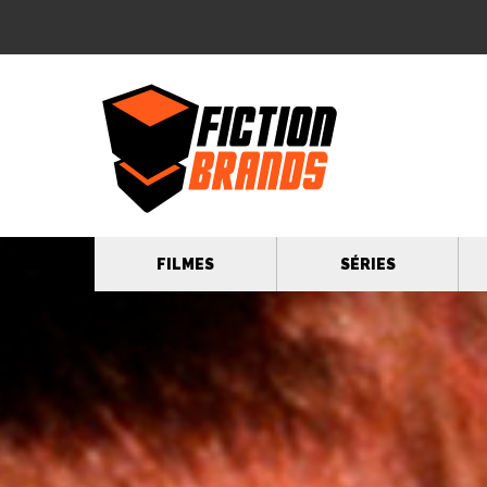
FILMES
SÉRIES