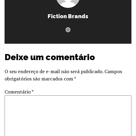
Fiction Brands
Deixe um comentário
O seu endereço de e-mail não será publicado.
Campos
obrigatórios são marcados com
*
Comentário
*