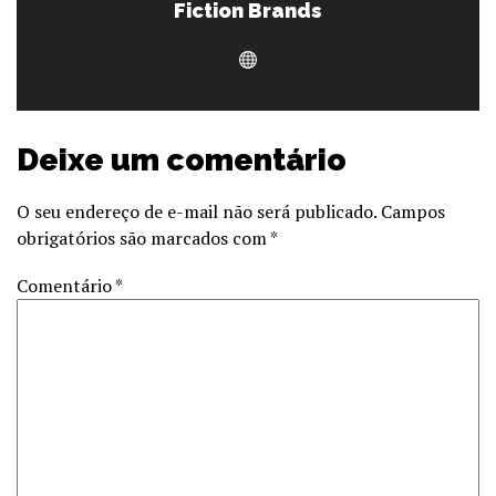
Fiction Brands
Deixe um comentário
O seu endereço de e-mail não será publicado.
Campos
obrigatórios são marcados com
*
Comentário
*