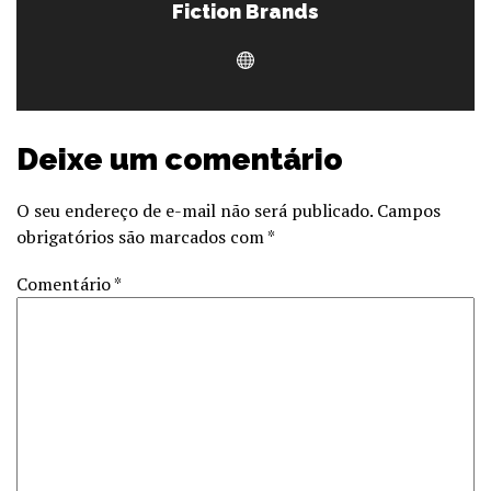
Fiction Brands
Deixe um comentário
O seu endereço de e-mail não será publicado.
Campos
obrigatórios são marcados com
*
Comentário
*