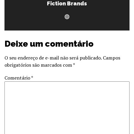
Fiction Brands
Deixe um comentário
O seu endereço de e-mail não será publicado.
Campos
obrigatórios são marcados com
*
Comentário
*