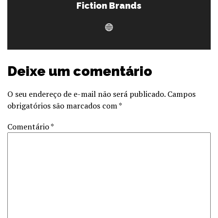
Fiction Brands
Deixe um comentário
O seu endereço de e-mail não será publicado.
Campos
obrigatórios são marcados com
*
Comentário
*