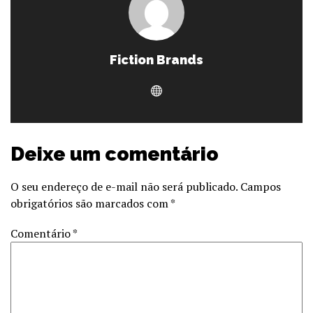
Fiction Brands
Deixe um comentário
O seu endereço de e-mail não será publicado.
Campos
obrigatórios são marcados com
*
Comentário
*