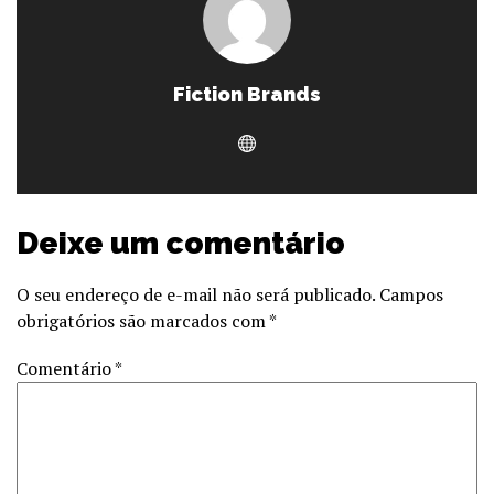
Fiction Brands
Deixe um comentário
O seu endereço de e-mail não será publicado.
Campos
obrigatórios são marcados com
*
Comentário
*