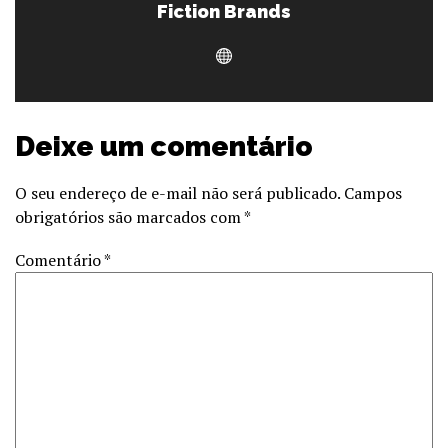
Fiction Brands
Deixe um comentário
O seu endereço de e-mail não será publicado.
Campos
obrigatórios são marcados com
*
Comentário
*