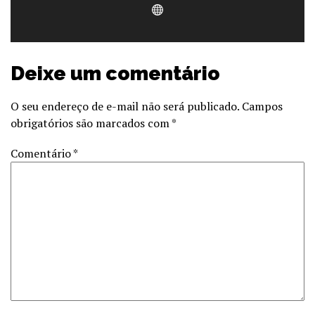
Deixe um comentário
O seu endereço de e-mail não será publicado.
Campos
obrigatórios são marcados com
*
Comentário
*