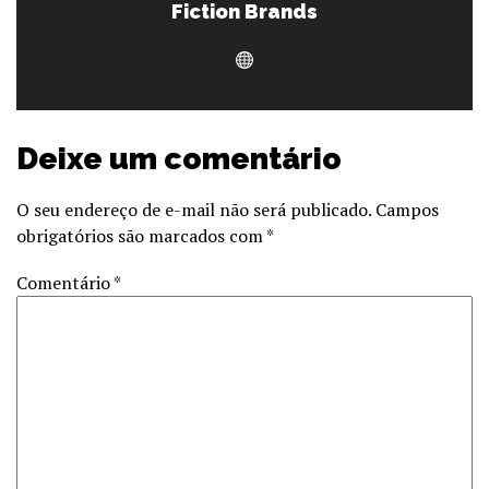
Fiction Brands
Deixe um comentário
O seu endereço de e-mail não será publicado.
Campos
obrigatórios são marcados com
*
Comentário
*