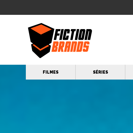
FILMES
SÉRIES