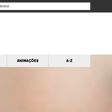
ANIMAÇÕES
A-Z