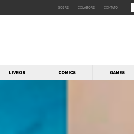
SOBRE
COLABORE
CONTATO
LIVROS
COMICS
GAMES