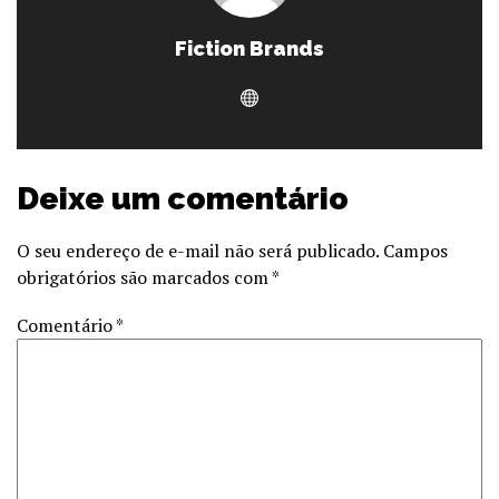
Fiction Brands
Deixe um comentário
O seu endereço de e-mail não será publicado.
Campos
obrigatórios são marcados com
*
Comentário
*