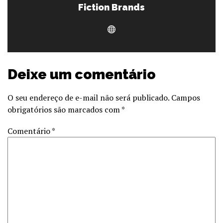
Fiction Brands
Deixe um comentário
O seu endereço de e-mail não será publicado.
Campos
obrigatórios são marcados com
*
Comentário
*