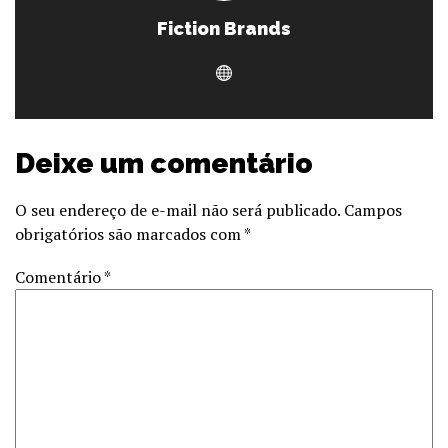
Fiction Brands
Deixe um comentário
O seu endereço de e-mail não será publicado.
Campos
obrigatórios são marcados com
*
Comentário
*