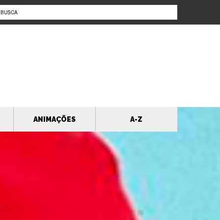
ANIMAÇÕES
A-Z