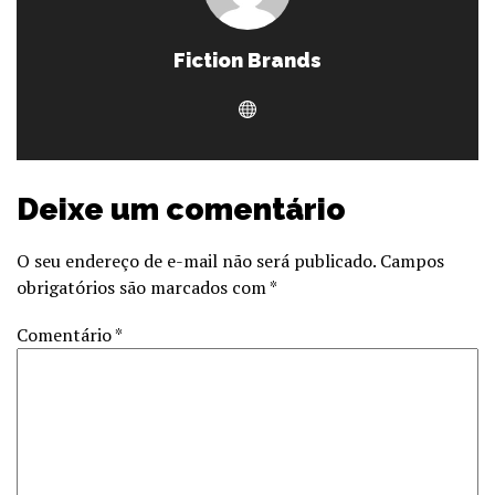
Fiction Brands
Deixe um comentário
O seu endereço de e-mail não será publicado.
Campos
obrigatórios são marcados com
*
Comentário
*