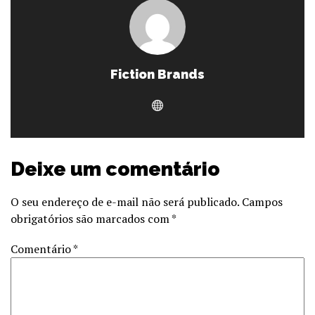
Fiction Brands
Deixe um comentário
O seu endereço de e-mail não será publicado.
Campos
obrigatórios são marcados com
*
Comentário
*