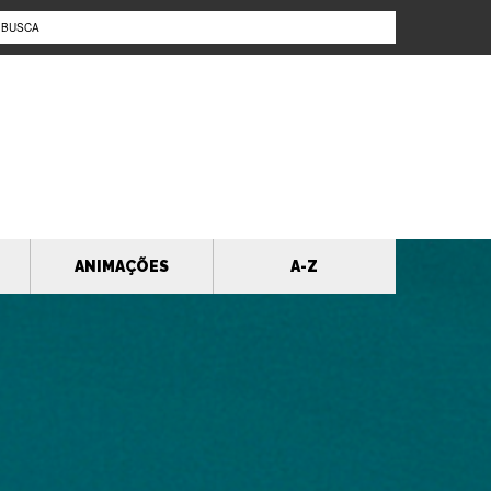
ANIMAÇÕES
A-Z