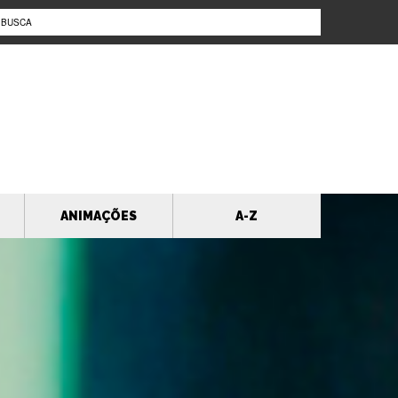
ANIMAÇÕES
A-Z