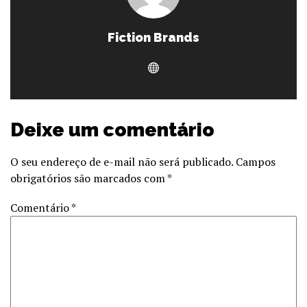
Fiction Brands
Deixe um comentário
O seu endereço de e-mail não será publicado.
Campos
obrigatórios são marcados com
*
Comentário
*