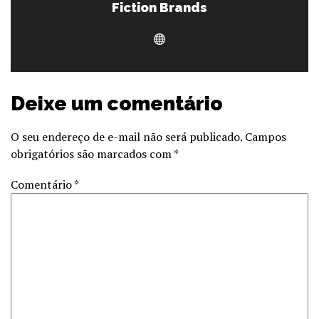
Fiction Brands
Deixe um comentário
O seu endereço de e-mail não será publicado.
Campos
obrigatórios são marcados com
*
Comentário
*