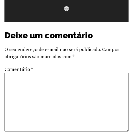
Deixe um comentário
O seu endereço de e-mail não será publicado.
Campos
obrigatórios são marcados com
*
Comentário
*