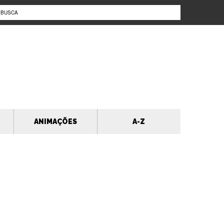
ANIMAÇÕES
A-Z