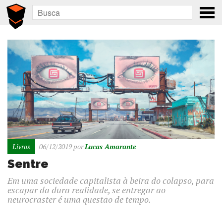
Livros
06/12/2019
por
Lucas Amarante
Sentre
Em uma sociedade capitalista à beira do colapso, para
escapar da dura realidade, se entregar ao
neurocraster é uma questão de tempo.