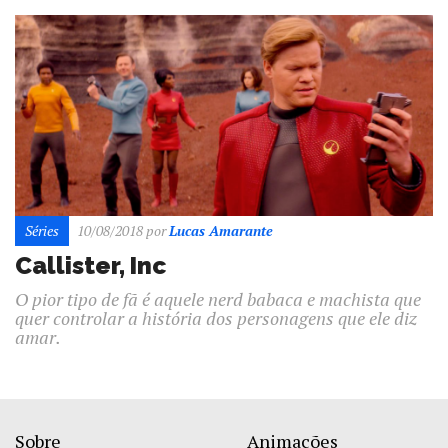
Séries
10/08/2018
por
Lucas Amarante
Callister, Inc
O pior tipo de fã é aquele nerd babaca e machista que
quer controlar a história dos personagens que ele diz
amar.
Sobre
Animações