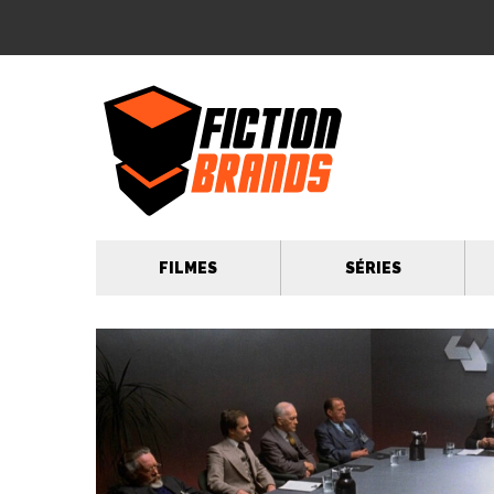
FILMES
SÉRIES