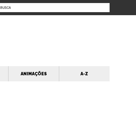
ANIMAÇÕES
A-Z