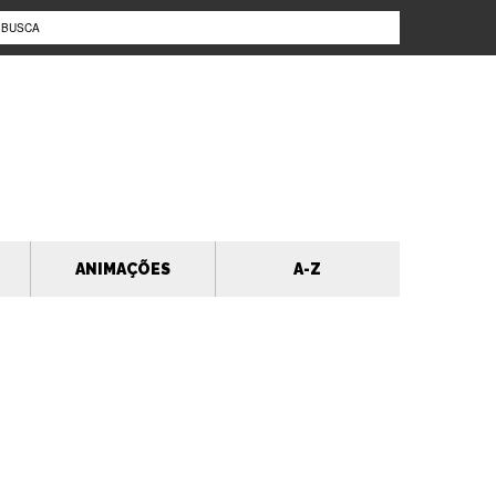
ANIMAÇÕES
A-Z