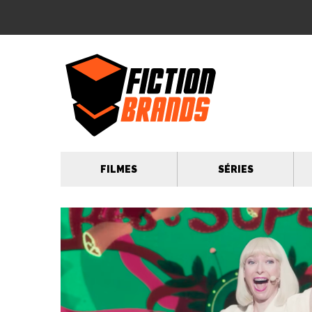
FILMES
SÉRIES