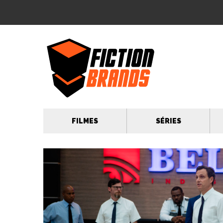
FILMES
SÉRIES