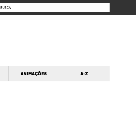
ANIMAÇÕES
A-Z