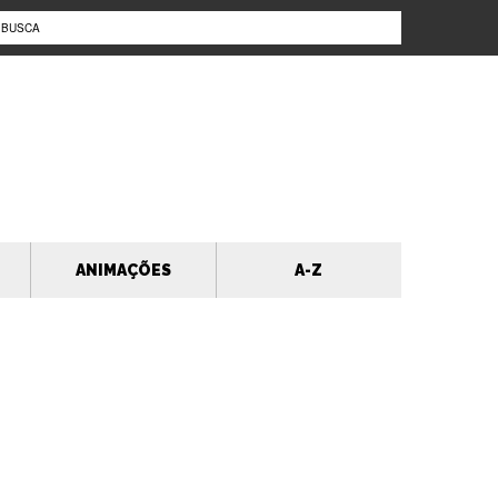
ANIMAÇÕES
A-Z