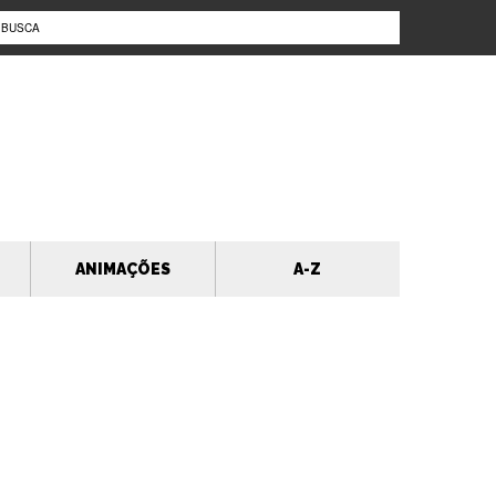
ANIMAÇÕES
A-Z