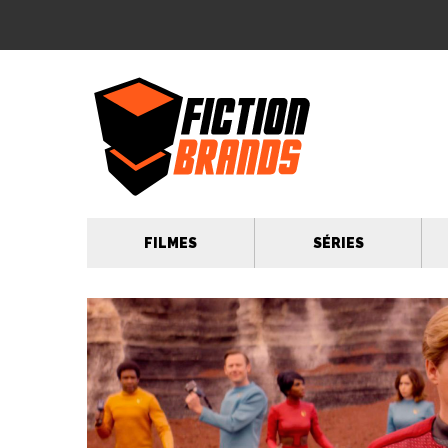
FILMES
SÉRIES