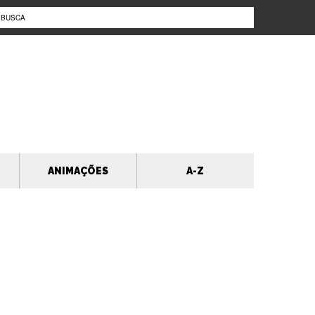
ANIMAÇÕES
A-Z