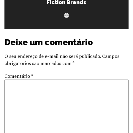
Fiction Brands
Deixe um comentário
O seu endereço de e-mail não será publicado.
Campos
obrigatórios são marcados com
*
Comentário
*