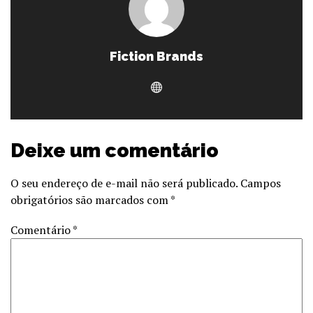
Fiction Brands
Deixe um comentário
O seu endereço de e-mail não será publicado.
Campos
obrigatórios são marcados com
*
Comentário
*