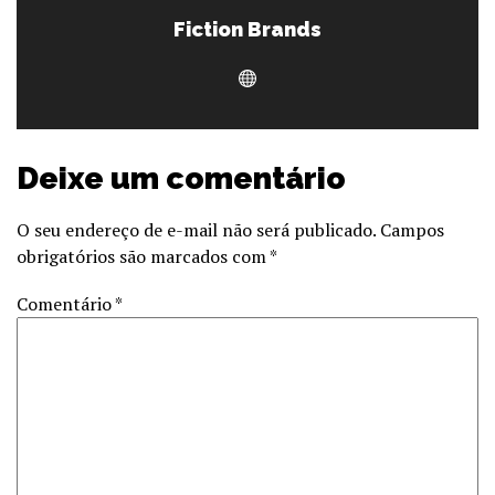
Fiction Brands
Deixe um comentário
O seu endereço de e-mail não será publicado.
Campos
obrigatórios são marcados com
*
Comentário
*