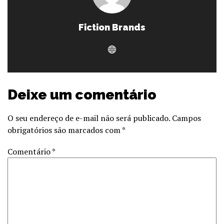
Fiction Brands
Deixe um comentário
O seu endereço de e-mail não será publicado.
Campos
obrigatórios são marcados com
*
Comentário
*