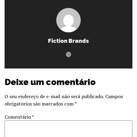
Fiction Brands
Deixe um comentário
O seu endereço de e-mail não será publicado.
Campos
obrigatórios são marcados com
*
Comentário
*